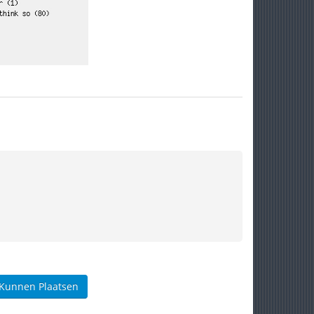
 Kunnen Plaatsen