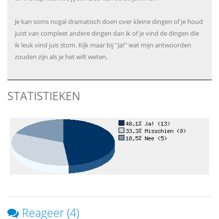
Je kan soms nogal dramatisch doen over kleine dingen of je houd
juist van compleet andere dingen dan ik of je vind de dingen die
ik leuk vind juis stom. Kijk maar bij ''Ja!'' wat mijn antwoorden
zouden zijn als je het wilt weten.
STATISTIEKEN
Reageer (4)