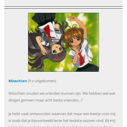
Misschien
(9 x uitgekomen)
Misschien zouden we vrienden kunnen zijn. We hebben wel wat
dingen gemeen maar echt beste vrienden...?
Je hebt vaak antwoorden waarvan dat maar een beetje voor mij
is zoals dat je bijvoorbeeld lente het leukste seizoen vind. Bij mij