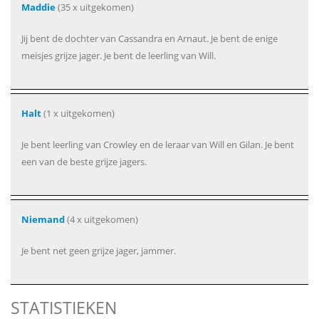
Maddie
(35 x uitgekomen)
Jij bent de dochter van Cassandra en Arnaut. Je bent de enige
meisjes grijze jager. Je bent de leerling van Will.
Halt
(1 x uitgekomen)
Je bent leerling van Crowley en de leraar van Will en Gilan. Je bent
een van de beste grijze jagers.
Niemand
(4 x uitgekomen)
Je bent net geen grijze jager, jammer.
STATISTIEKEN