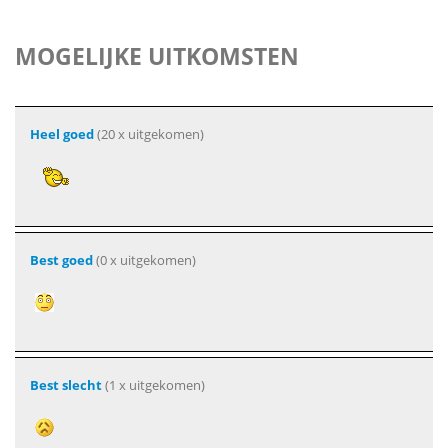
MOGELIJKE UITKOMSTEN
Heel goed
(20 x uitgekomen)
Best goed
(0 x uitgekomen)
Best slecht
(1 x uitgekomen)