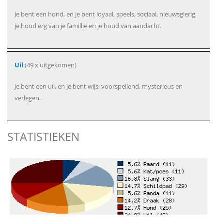
Je bent een hond, en je bent loyaal, speels, sociaal, nieuwsgierig,
je houd erg van je famillie en je houd van aandacht.
Uil
(49 x uitgekomen)
Je bent een uil, en je bent wijs, voorspellend, mysterieus en
verlegen.
STATISTIEKEN