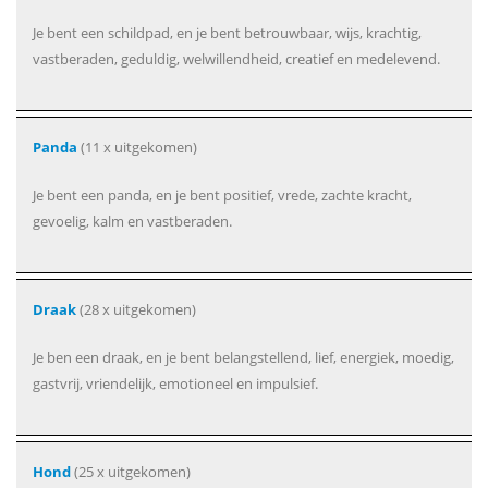
Je bent een schildpad, en je bent betrouwbaar, wijs, krachtig,
vastberaden, geduldig, welwillendheid, creatief en medelevend.
Panda
(11 x uitgekomen)
Je bent een panda, en je bent positief, vrede, zachte kracht,
gevoelig, kalm en vastberaden.
Draak
(28 x uitgekomen)
Je ben een draak, en je bent belangstellend, lief, energiek, moedig,
gastvrij, vriendelijk, emotioneel en impulsief.
Hond
(25 x uitgekomen)