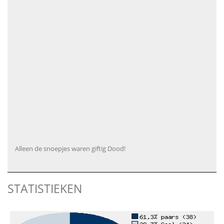
Alleen de snoepjes waren giftig Dood!
STATISTIEKEN