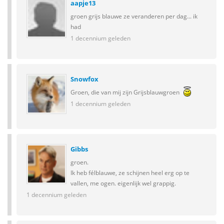
aapje13
groen grijs blauwe ze veranderen per dag... ik
had
1 decennium geleden
Snowfox
Groen, die van mij zijn Grijsblauwgroen
1 decennium geleden
Gibbs
groen.
Ik heb félblauwe, ze schijnen heel erg op te
vallen, me ogen. eigenlijk wel grappig.
1 decennium geleden