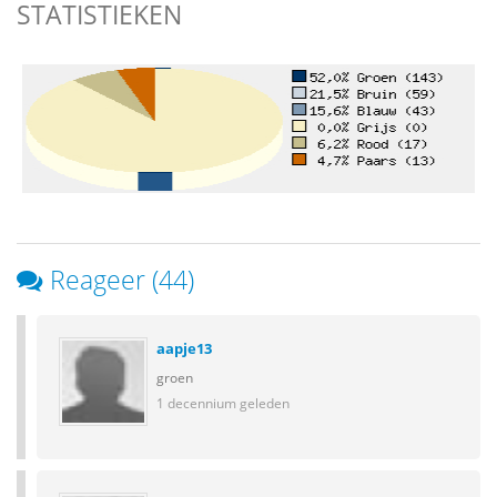
STATISTIEKEN
Reageer (44)
aapje13
groen
1 decennium geleden