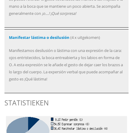
mano a la boca que se mantiene un poco abierta. Se acompaña
generalmente con
¡o....! ¡Qué sorpresa!
Manifestar lástima o desilusión
(4 x uitgekomen)
Manifestamos desilusión o lástima con una expresión de la cara:
ojos entristecidos, la boca entreabierta y los labios en forma de
O. A esta expresión se le añade el gesto de dejar caer los brazos a
lo largo del cuerpo. La expersión verbal que puede acompañar al
gesto es ¡Qué lástima!
STATISTIEKEN