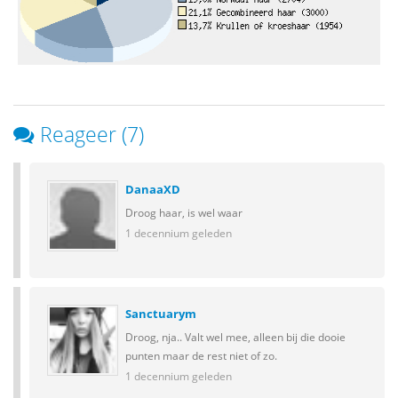
Reageer (7)
DanaaXD
Droog haar, is wel waar
1 decennium geleden
Sanctuarym
Droog, nja.. Valt wel mee, alleen bij die dooie
punten maar de rest niet of zo.
1 decennium geleden