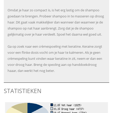
Omdat je haar zo compact is, is het erg lastig om de shampoo
goedaan te brengen. Probeer shampoo in te masseren op droog
haar. Dit gaat vaak makkelijker dan wanneer dan waarneer je de
shampoo op nat haar aanbrengt. Zorg dat je de shampoo
gelijkmatig over je haar verdeelt. Spoel het daarna wel goed uit.
Ga op zoek naar een crèmespoeling met keratine. Keraine zorgt
voor een flinke dosis vocht om je haar te kalmeren. Als je geen
crèmespeling kunt vinden waar keratine in zit, neem er dan een
voor droog haar. Breng de speoling aan op handdoekdroog
haaar, dan werkt het nog beter.
STATISTIEKEN