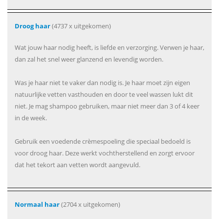
Droog haar
(4737 x uitgekomen)
Wat jouw haar nodig heeft, is liefde en verzorging. Verwen je haar,
dan zal het snel weer glanzend en levendig worden.
Was je haar niet te vaker dan nodig is. Je haar moet zijn eigen
natuurlijke vetten vasthouden en door te veel wassen lukt dit
niet. Je mag shampoo gebruiken, maar niet meer dan 3 of 4 keer
in de week.
Gebruik een voedende crèmespoeling die speciaal bedoeld is
voor droog haar. Deze werkt vochtherstellend en zorgt ervoor
dat het tekort aan vetten wordt aangevuld.
Normaal haar
(2704 x uitgekomen)