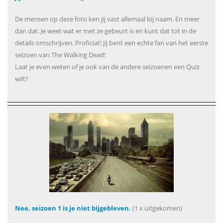
De mensen op deze foto ken jij vast allemaal bij naam. En meer
dan dat. Je weet wat er met ze gebeurt is en kunt dat tot in de
details omschrijven. Proficiat! Jij bent een echte fan van het eerste
seizoen van The Walking Dead!
Laat je even weten of je ook van de andere seizoenen een Quiz
wilt?
Nee, seizoen 1 is je niet bijgebleven.
(1 x uitgekomen)