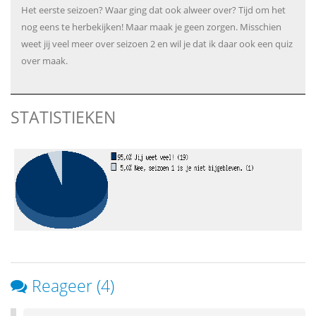
Het eerste seizoen? Waar ging dat ook alweer over? Tijd om het
nog eens te herbekijken! Maar maak je geen zorgen. Misschien
weet jij veel meer over seizoen 2 en wil je dat ik daar ook een quiz
over maak.
STATISTIEKEN
Reageer (4)