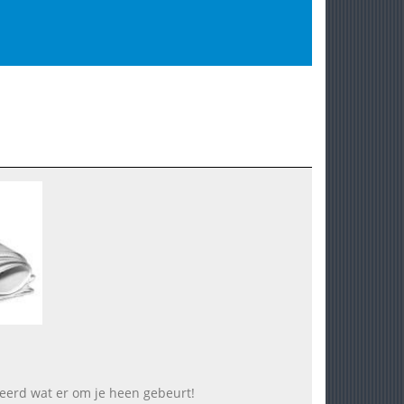
seerd wat er om je heen gebeurt!