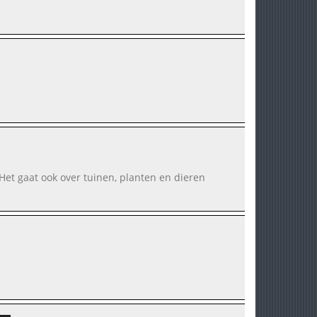
 Het gaat ook over tuinen, planten en dieren