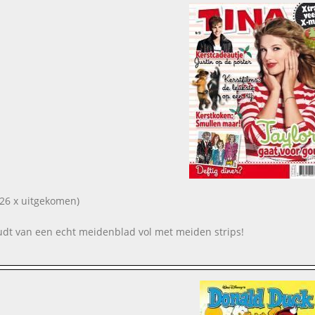
26 x uitgekomen)
oudt van een echt meidenblad vol met meiden strips!