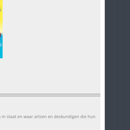
am in staat en waar artsen en deskundigen die hun