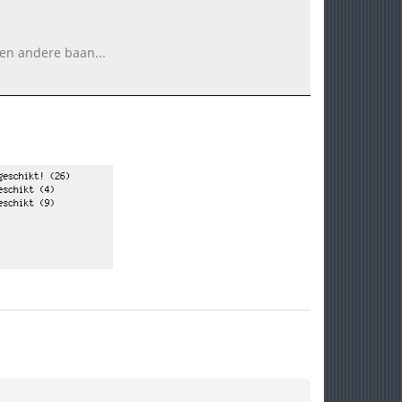
 een andere baan...