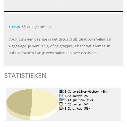
circus
(56 x uitgekomen)
Voor jou is een baantje in het circus of als cliniclown helemaal
weggelegd. Je bent lenig, of de grapjas. Je hebt het allemaal in
huis. Misschien kun je eens nadenken over circusles!
STATISTIEKEN