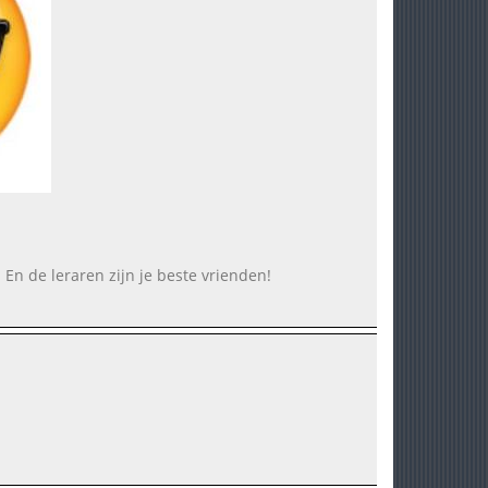
En de leraren zijn je beste vrienden!