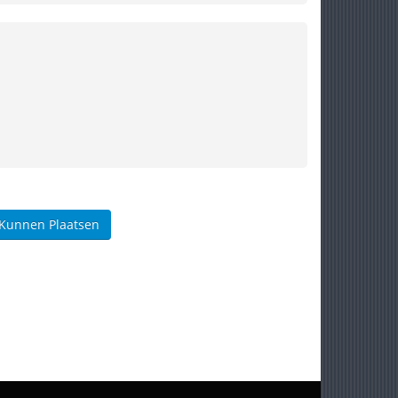
 Kunnen Plaatsen