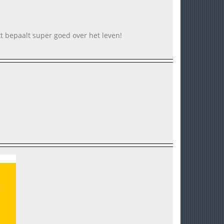
nkt bepaalt super goed over het leven!