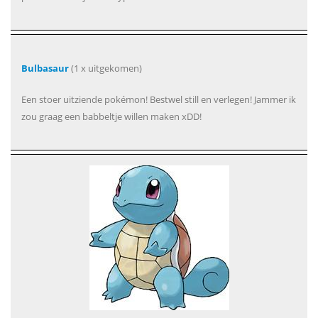
Bulbasaur
(1 x uitgekomen)
Een stoer uitziende pokémon! Bestwel still en verlegen! Jammer ik
zou graag een babbeltje willen maken xDD!