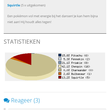
Squirtle
(5 x uitgekomen)
Een pokémon vol met energie bij het dansen! Je kan hem bijna
niet aan! Hij houdt alles tegen!
STATISTIEKEN
Reageer (3)