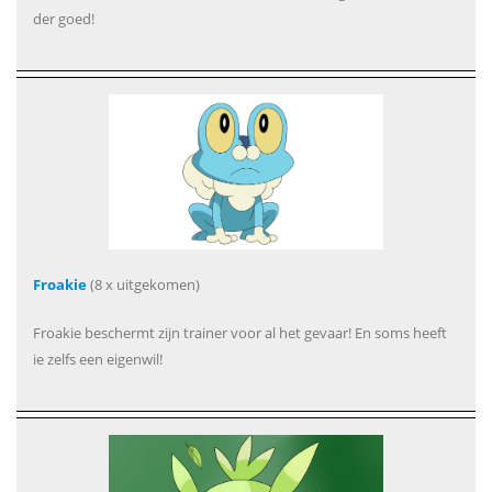
der goed!
Froakie
(8 x uitgekomen)
Froakie beschermt zijn trainer voor al het gevaar! En soms heeft
ie zelfs een eigenwil!