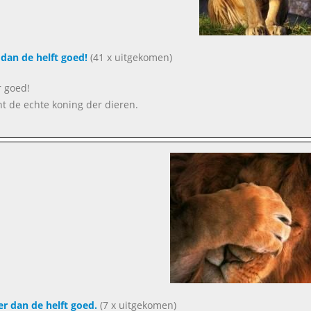
dan de helft goed!
(41 x uitgekomen)
 goed!
ent de echte koning der dieren.
r dan de helft goed.
(7 x uitgekomen)