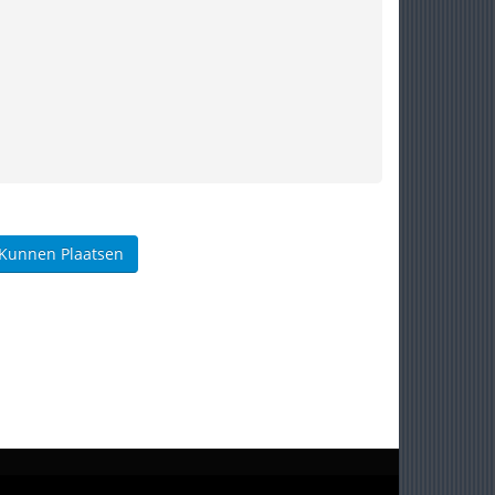
 Kunnen Plaatsen