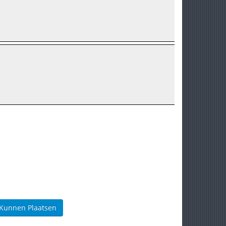
 Kunnen Plaatsen