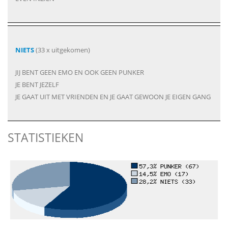
NIETS
(33 x uitgekomen)
JIJ BENT GEEN EMO EN OOK GEEN PUNKER
JE BENT JEZELF
JE GAAT UIT MET VRIENDEN EN JE GAAT GEWOON JE EIGEN GANG
STATISTIEKEN