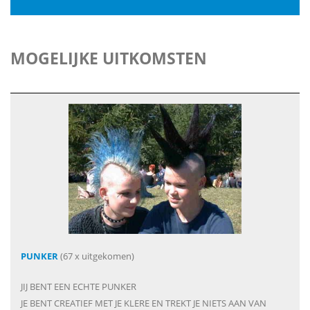
MOGELIJKE UITKOMSTEN
PUNKER
(67 x uitgekomen)
JIJ BENT EEN ECHTE PUNKER
JE BENT CREATIEF MET JE KLERE EN TREKT JE NIETS AAN VAN