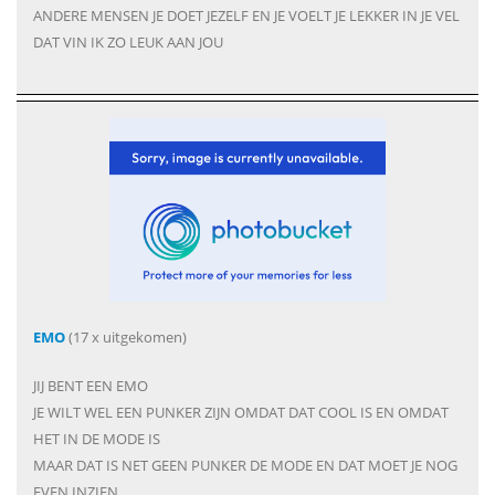
ANDERE MENSEN JE DOET JEZELF EN JE VOELT JE LEKKER IN JE VEL
DAT VIN IK ZO LEUK AAN JOU
EMO
(17 x uitgekomen)
JIJ BENT EEN EMO
JE WILT WEL EEN PUNKER ZIJN OMDAT DAT COOL IS EN OMDAT
HET IN DE MODE IS
MAAR DAT IS NET GEEN PUNKER DE MODE EN DAT MOET JE NOG
EVEN INZIEN