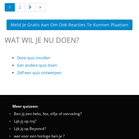
1
2
Meld Je Gratis Aan Om Ook Reacties Te Kunnen Plaatsen
WAT WIL JE NU DOEN?
Deze quiz invullen
Een andere quiz doen
Zelf een quiz ontwerpen
Meer quizzen:
Ben jij een heks, fee, elfje of sterveling?
Lijk jij op mij?
Lijk jij op Beyoncé?
wat voor een horloge ben je ?