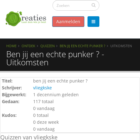
Aanmelden
HOME
ONTDEK
QUIZZEN
BEN JIJ EEN ECHTE PUNKER ?
UITKOMSTEN
Ben jij een echte punker ? -
Uitkomsten
Titel:
ben jij een echte punker ?
Schrijver:
vliegkske
Bijgewerkt:
1 decennium geleden
Gedaan:
117 totaal
0 vandaag
Kudos:
0 totaal
0 deze week
0 vandaag
Quizzen van vliegkske