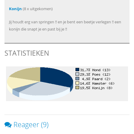
Konijn
(8 x uitgekomen)
Jij houdt erg van springen !! en je bent een beetje verlegen !! een
konijn die snapt je en past bij je !!
STATISTIEKEN
Reageer (9)