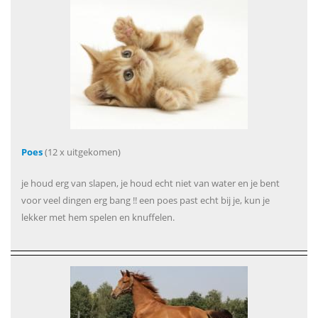
Poes
(12 x uitgekomen)
je houd erg van slapen, je houd echt niet van water en je bent
voor veel dingen erg bang !! een poes past echt bij je, kun je
lekker met hem spelen en knuffelen.