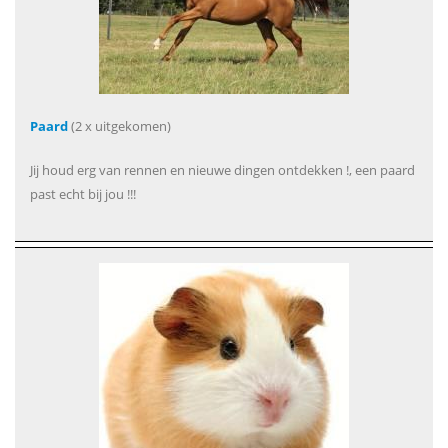
Paard
(2 x uitgekomen)
Jij houd erg van rennen en nieuwe dingen ontdekken !, een paard
past echt bij jou !!!