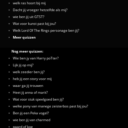
welk ras hoort bij mij
Dacht jij vroeger hetzelfde als mij?
wie ben jij uit GTST?
Wat voor kunst past bij jou?
Welk Lord Of The Rings personage ben jij?
Meer quizzen
Nog meer quizzen:
Wie ben jy van Harry poTter?
Lijk jij op mij?
welk zeedier ben jij?
heb jij een story voor mij
waar ga jij trouwen
Heet jij anna of marit?
Wat voor stuk speelgoed ben jij?
welke pony van manege zeisterbos past bij jou?
Ben jij een Peka vogel?
wie ben jij van charmed
paard of koe