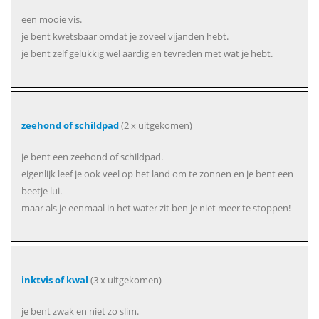
een mooie vis.
je bent kwetsbaar omdat je zoveel vijanden hebt.
je bent zelf gelukkig wel aardig en tevreden met wat je hebt.
zeehond of schildpad
(2 x uitgekomen)
je bent een zeehond of schildpad.
eigenlijk leef je ook veel op het land om te zonnen en je bent een
beetje lui.
maar als je eenmaal in het water zit ben je niet meer te stoppen!
inktvis of kwal
(3 x uitgekomen)
je bent zwak en niet zo slim.