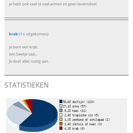
je hebt ook veel te veel armen en geen levensdoel.
krab
(9 x uitgekomen)
je bent een krab.
een beetje saai...
je doet alles rustig aan.
STATISTIEKEN