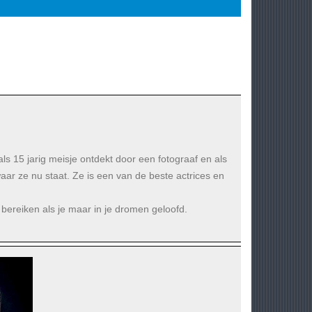
ls 15 jarig meisje ontdekt door een fotograaf en als
aar ze nu staat. Ze is een van de beste actrices en
bereiken als je maar in je dromen geloofd.