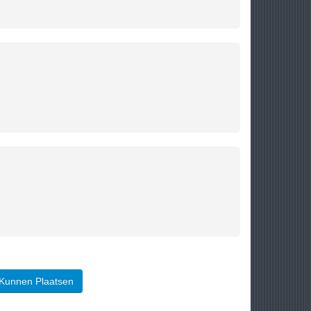
 Kunnen Plaatsen