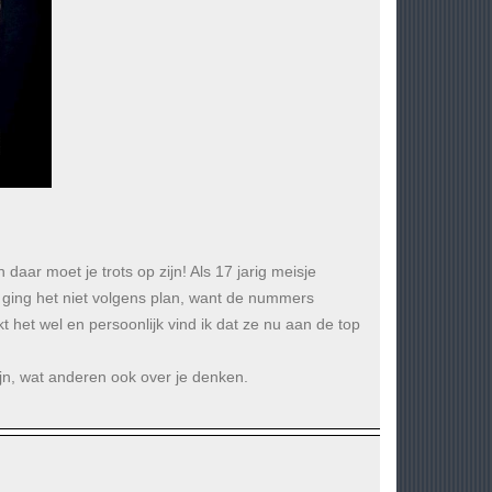
n daar moet je trots op zijn! Als 17 jarig meisje
ging het niet volgens plan, want de nummers
 het wel en persoonlijk vind ik dat ze nu aan de top
zijn, wat anderen ook over je denken.