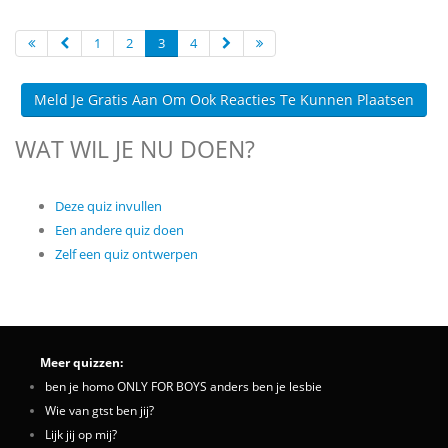
1
2
3
4
Meld Je Gratis Aan Om Ook Reacties Te Kunnen Plaatsen
WAT WIL JE NU DOEN?
Deze quiz invullen
Een andere quiz doen
Zelf een quiz ontwerpen
Meer quizzen:
ben je homo ONLY FOR BOYS anders ben je lesbie
Wie van gtst ben jij?
Lijk jij op mij?