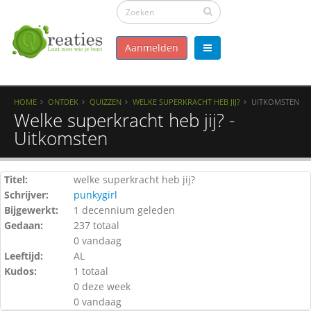
Aanmelden
HOME
ONTDEK
QUIZZEN
WELKE SUPERKRACHT HEB JIJ?
UITKOMSTEN
Welke superkracht heb jij? -
Uitkomsten
Titel:
welke superkracht heb jij?
Schrijver:
punkygirl
Bijgewerkt:
1 decennium geleden
Gedaan:
237 totaal
0 vandaag
Leeftijd:
AL
Kudos:
1 totaal
0 deze week
0 vandaag