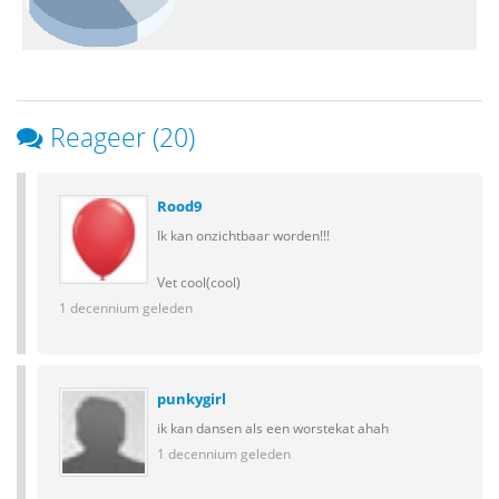
Reageer (20)
Rood9
Ik kan onzichtbaar worden!!!
Vet cool(cool)
1 decennium geleden
punkygirl
ik kan dansen als een worstekat ahah
1 decennium geleden