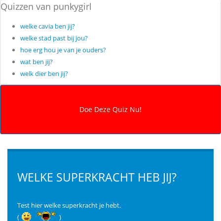
Quizzen van punkygirl
welke cavia ben jij?
welke stad past bij jou?
hoe erg hou je van je ouders?
wat ben jij?
welk dier ben jij?
WELKE SUPERKRACHT HEB JIJ?
Test hier welke superkracht je hebt.
(
)