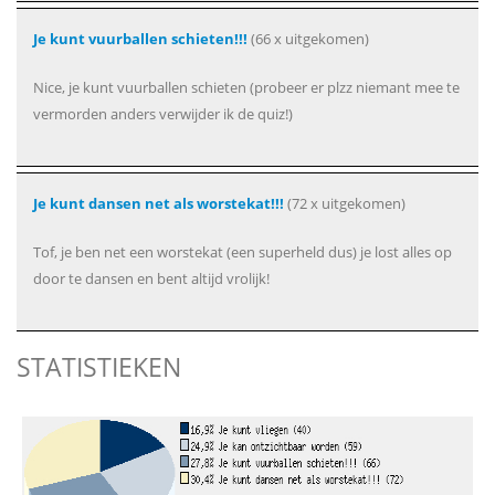
Je kunt vuurballen schieten!!!
(66 x uitgekomen)
Nice, je kunt vuurballen schieten (probeer er plzz niemant mee te
vermorden anders verwijder ik de quiz!)
Je kunt dansen net als worstekat!!!
(72 x uitgekomen)
Tof, je ben net een worstekat (een superheld dus) je lost alles op
door te dansen en bent altijd vrolijk!
STATISTIEKEN