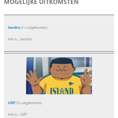
MOGELIJKE UITKOMSTEN
Sandra
(1 x uitgekomen)
Het is... Sandra!
Cliff
(3 x uitgekomen)
Het is... Cliff!