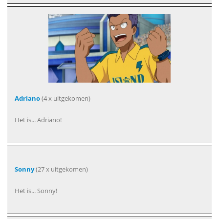
Adriano
(4 x uitgekomen)
Het is... Adriano!
Sonny
(27 x uitgekomen)
Het is... Sonny!