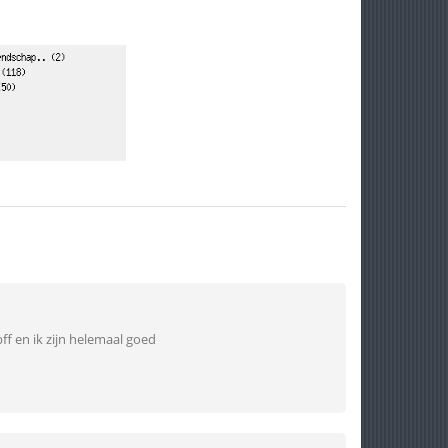
f en ik zijn helemaal goed