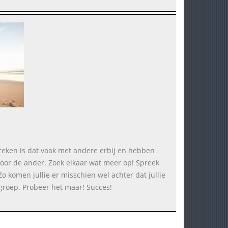
spreken is dat vaak met andere erbij en hebben
 voor de ander. Zoek elkaar wat meer op! Spreek
o komen jullie er misschien wel achter dat jullie
 groep. Probeer het maar! Succes!