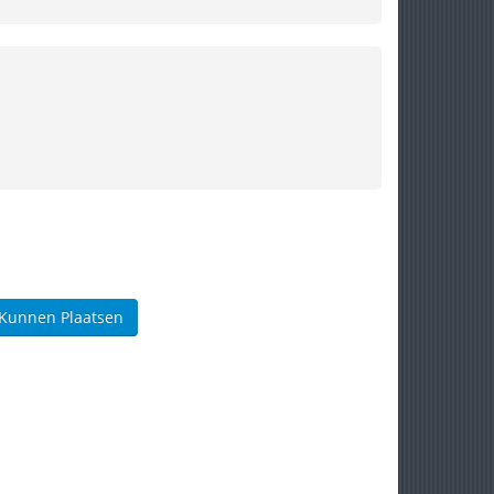
 Kunnen Plaatsen