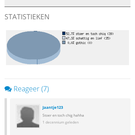
STATISTIEKEN
Reageer (7)
Jaantje123
Stoer en toch chig hahha
1 decennium geleden