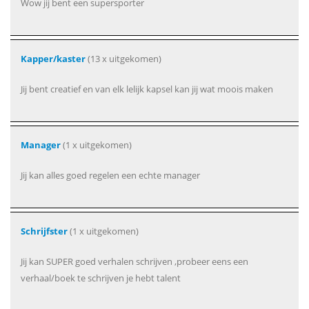
Wow jij bent een supersporter
Kapper/kaster
(13 x uitgekomen)
Jij bent creatief en van elk lelijk kapsel kan jij wat moois maken
Manager
(1 x uitgekomen)
Jij kan alles goed regelen een echte manager
Schrijfster
(1 x uitgekomen)
Jij kan SUPER goed verhalen schrijven ,probeer eens een
verhaal/boek te schrijven je hebt talent