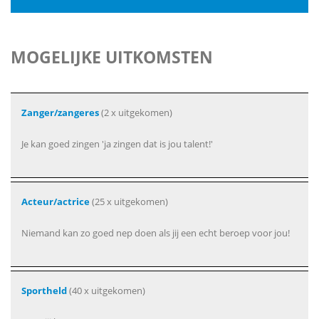
MOGELIJKE UITKOMSTEN
Zanger/zangeres
(2 x uitgekomen)
Je kan goed zingen 'ja zingen dat is jou talent!'
Acteur/actrice
(25 x uitgekomen)
Niemand kan zo goed nep doen als jij een echt beroep voor jou!
Sportheld
(40 x uitgekomen)