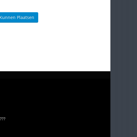
 Kunnen Plaatsen
???