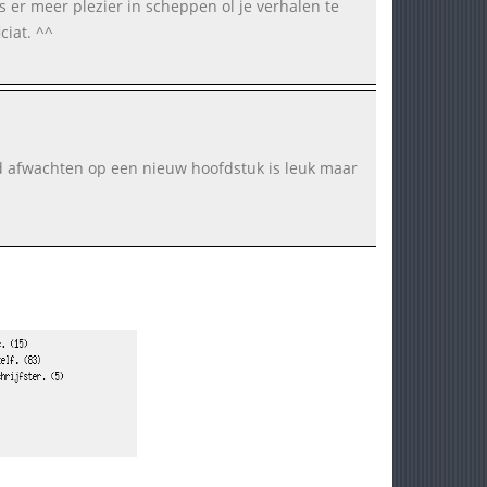
ers er meer plezier in scheppen ol je verhalen te
ciat. ^^
nd afwachten op een nieuw hoofdstuk is leuk maar