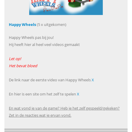
Happy Wheels
(5 x uitgekomen)
Happy Wheels pas bij jou!
Hij heeft hier al heel veel videos gemaakt
Let op!
Het bevat bloed
De link naar de eerste video van Happy Wheels
X
En hier is een site om het zelf te spelen
X
En wat vond je van de game? Heb je het zelf gespeeld/gekeken?
Zet in de reacties wat je ervan vond.