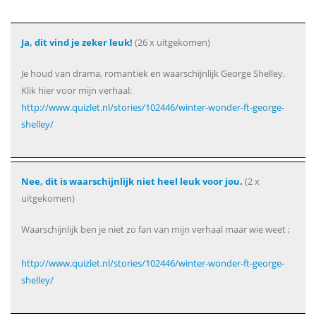
Ja, dit vind je zeker leuk!
(26 x uitgekomen)
Je houd van drama, romantiek en waarschijnlijk George Shelley.
Klik hier voor mijn verhaal:
http://www.quizlet.nl/stories/102446/winter-wonder-ft-george-
shelley/
Nee, dit is waarschijnlijk niet heel leuk voor jou.
(2 x
uitgekomen)
Waarschijnlijk ben je niet zo fan van mijn verhaal maar wie weet ;
http://www.quizlet.nl/stories/102446/winter-wonder-ft-george-
shelley/