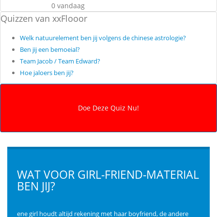
0 vandaag
Quizzen van xxFlooor
Welk natuurelement ben jij volgens de chinese astrologie?
Ben jij een bemoeial?
Team Jacob / Team Edward?
Hoe jaloers ben jij?
WAT VOOR GIRL-FRIEND-MATERIAL
BEN JIJ?
ene girl houdt altijd rekening met haar boyfriend, de andere