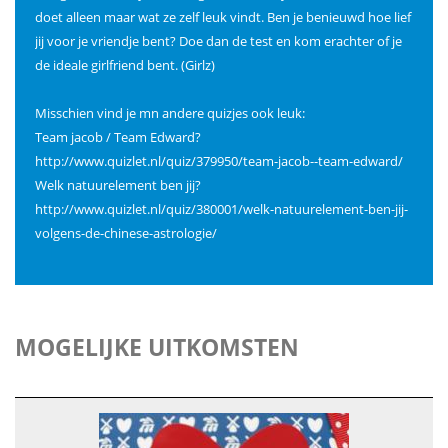
doet alleen maar wat ze zelf leuk vindt. Ben je benieuwd hoe lief
jij voor je vriendje bent? Doe dan de test en kom erachter of je
de ideale girlfriend bent. (Girlz)
Misschien vind je mn andere quizjes ook leuk:
Team jacob / Team Edward?
http://www.quizlet.nl/quiz/379950/team-jacob--team-edward/
Welk natuurelement ben jij?
http://www.quizlet.nl/quiz/380001/welk-natuurelement-ben-jij-
volgens-de-chinese-astrologie/
MOGELIJKE UITKOMSTEN