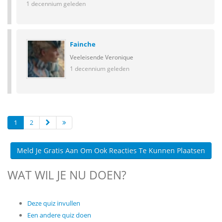
1 decennium geleden
Fainche
Veeleisende Veronique
1 decennium geleden
1
2
Meld Je Gratis Aan Om Ook Reacties Te Kunnen Plaatsen
WAT WIL JE NU DOEN?
Deze quiz invullen
Een andere quiz doen