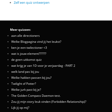
Zelf een quiz ontwerpen
Meer quizzen:
aan alle directioners
Welke Blogpagina vind jij het leukst?
ben je een twilectioner <3
wat is jouw element??????
de geen uitkomst quiz
wat krijg je van 1D voor je verjaardag - PART 2
welk land pas bij jou
Welke hakken passen bij jou?
Twilight of Potter?
Welke jurk past bij je?
The Golden Compass Daemon test.
Zou jij mijn story leuk vinden (Forbidden Relationship)?
Lijk jij op mij?