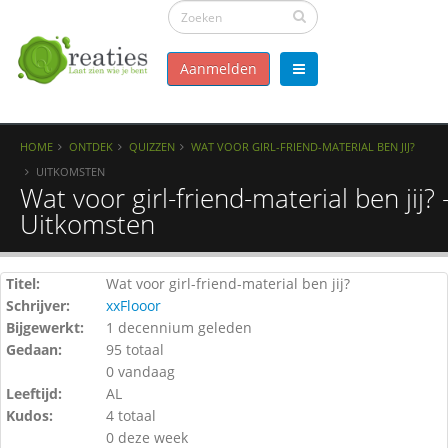
Aanmelden
HOME
ONTDEK
QUIZZEN
WAT VOOR GIRL-FRIEND-MATERIAL BEN JIJ?
UITKOMSTEN
Wat voor girl-friend-material ben jij? 
Uitkomsten
Titel:
Wat voor girl-friend-material ben jij?
Schrijver:
xxFlooor
Bijgewerkt:
1 decennium geleden
Gedaan:
95 totaal
0 vandaag
Leeftijd:
AL
Kudos:
4 totaal
0 deze week