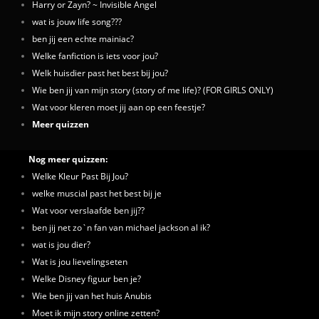
Harry or Zayn? ~ Invisible Angel
wat is jouw life song???
ben jij een echte mainiac?
Welke fanfiction is iets voor jou?
Welk huisdier past het best bij jou?
Wie ben jij van mijn story (story of me life)? (FOR GIRLS ONLY)
Wat voor kleren moet jij aan op een feestje?
Meer quizzen
Nog meer quizzen:
Welke Kleur Past Bij Jou?
welke muscial past het best bij je
Wat voor verslaafde ben jij??
ben jij net zo`n fan van michael jackson al ik?
wat is jou dier?
Wat is jou lievelingseten
Welke Disney figuur ben je?
Wie ben jij van het huis Anubis
Moet ik mijn story online zetten?