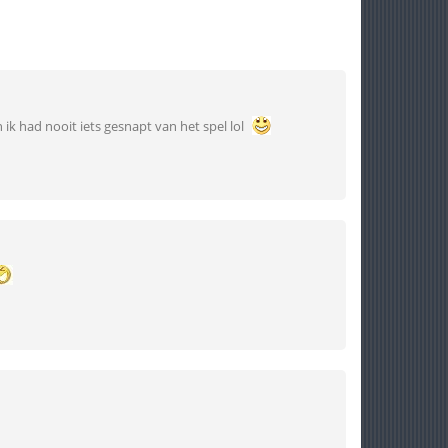
n ik had nooit iets gesnapt van het spel lol