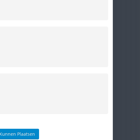
 Kunnen Plaatsen