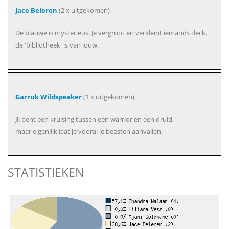
Jace Beleren
(2 x uitgekomen)
De blauwe is mysterieus. Je vergroot en verkleint iemands deck.
de 'bibliotheek' is van jouw.
Garruk Wildspeaker
(1 x uitgekomen)
Jij bent een kruising tussen een warrior en een druid,
maar eigenlijk laat je vooral je beesten aanvallen.
STATISTIEKEN