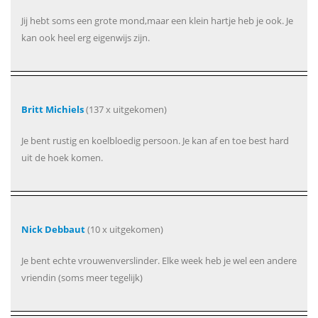
Jij hebt soms een grote mond,maar een klein hartje heb je ook. Je
kan ook heel erg eigenwijs zijn.
Britt Michiels
(137 x uitgekomen)
Je bent rustig en koelbloedig persoon. Je kan af en toe best hard
uit de hoek komen.
Nick Debbaut
(10 x uitgekomen)
Je bent echte vrouwenverslinder. Elke week heb je wel een andere
vriendin (soms meer tegelijk)