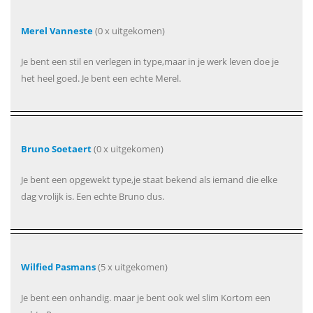
Merel Vanneste
(0 x uitgekomen)
Je bent een stil en verlegen in type,maar in je werk leven doe je
het heel goed. Je bent een echte Merel.
Bruno Soetaert
(0 x uitgekomen)
Je bent een opgewekt type,je staat bekend als iemand die elke
dag vrolijk is. Een echte Bruno dus.
Wilfied Pasmans
(5 x uitgekomen)
Je bent een onhandig. maar je bent ook wel slim Kortom een