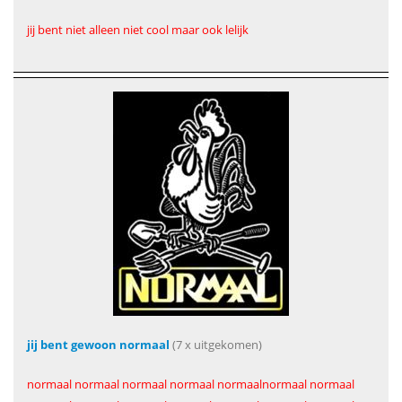
jij bent niet alleen niet cool maar ook lelijk
jij bent gewoon normaal
(7 x uitgekomen)
normaal normaal normaal normaal normaalnormaal normaal