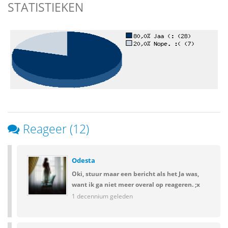
STATISTIEKEN
Reageer (12)
Odesta
Oki, stuur maar een bericht als het Ja was,
want ik ga niet meer overal op reageren. ;x
1 decennium geleden