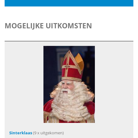
MOGELIJKE UITKOMSTEN
Sinterklaas
(9 x uitgekomen)