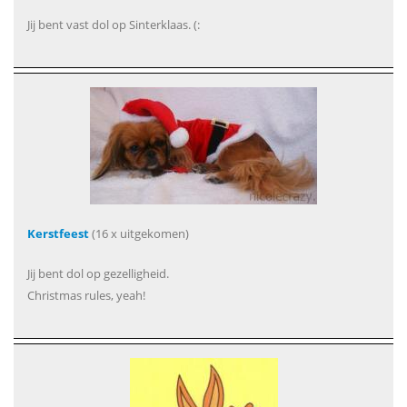
Jij bent vast dol op Sinterklaas. (:
Kerstfeest
(16 x uitgekomen)
Jij bent dol op gezelligheid.
Christmas rules, yeah!