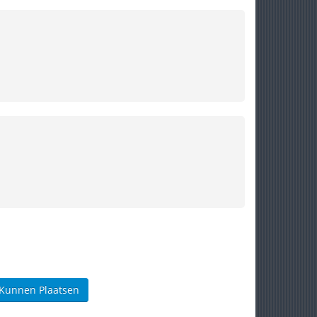
 Kunnen Plaatsen