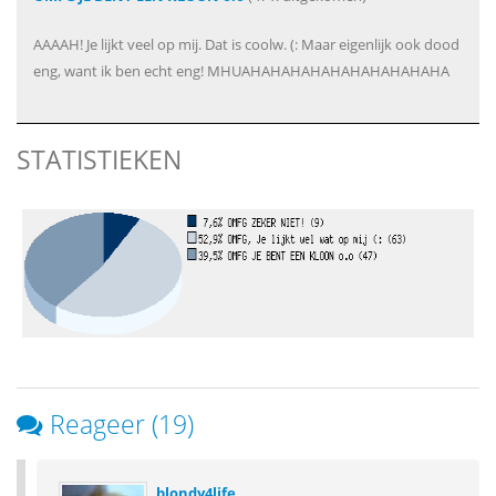
AAAAH! Je lijkt veel op mij. Dat is coolw. (: Maar eigenlijk ook dood
eng, want ik ben echt eng! MHUAHAHAHAHAHAHAHAHAHAHA
STATISTIEKEN
Reageer (19)
blondy4life