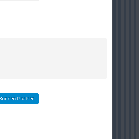
 Kunnen Plaatsen