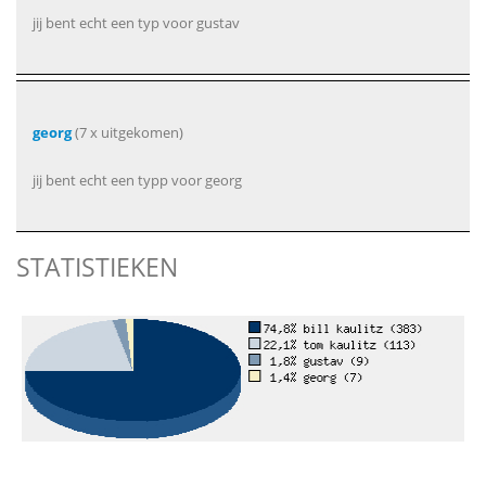
jij bent echt een typ voor gustav
georg
(7 x uitgekomen)
jij bent echt een typp voor georg
STATISTIEKEN