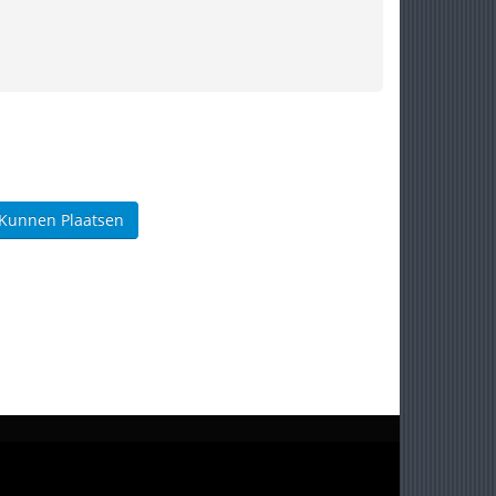
 Kunnen Plaatsen