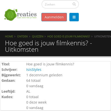
Aanmelden
HOME
ONTDEK
QUIZZEN
HOE GOED IS JOUW FILMKENNIS?
UITKOMSTE
Hoe goed is jouw filmkennis? -
Uitkomsten
Titel:
Hoe goed is jouw filmkennis?
Schrijver:
IsisStyles
Bijgewerkt:
1 decennium geleden
Gedaan:
64 totaal
0 vandaag
Leeftijd:
AL
Kudos:
0 totaal
0 deze week
0 vandaag