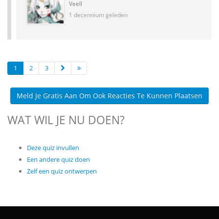
Veell
1 decennium geleden
1
2
3
Meld Je Gratis Aan Om Ook Reacties Te Kunnen Plaatsen
WAT WIL JE NU DOEN?
Deze quiz invullen
Een andere quiz doen
Zelf een quiz ontwerpen