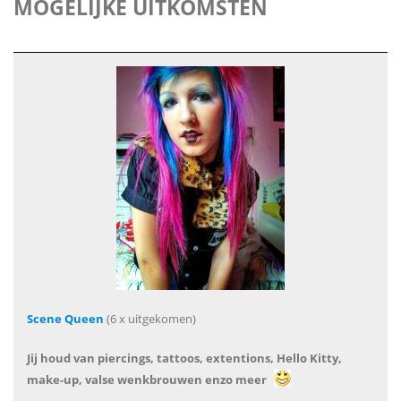
MOGELIJKE UITKOMSTEN
Scene Queen
(6 x uitgekomen)
Jij houd van piercings, tattoos, extentions, Hello Kitty,
make-up, valse wenkbrouwen enzo meer