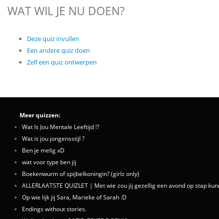
WAT WIL JE NU DOEN?
Deze quiz invullen
Een andere quiz doen
Zelf een quiz ontwerpen
Meer quizzen:
Wat Is Jou Mentale Leeftijd !?
Wat is jou jongensstijl ?
Ben je melig xD
wat voor type ben jij
Boekenwurm of spijbelkoningin? (girlz only)
ALLERLAATSTE QUIZLET | Met wie zou jij gezellig een avond op stap ku
Op wie lijk jij Sara, Marieke of Sarah :D
Endings without stories.