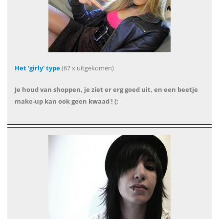
Het 'girly' type
(67 x uitgekomen)
Je houd van shoppen, je ziet er erg goed uit, en een beetje
make-up kan ook geen kwaad ! (: