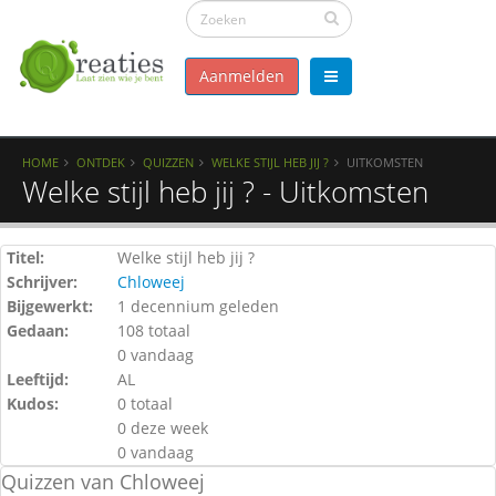
Aanmelden
HOME
ONTDEK
QUIZZEN
WELKE STIJL HEB JIJ ?
UITKOMSTEN
Welke stijl heb jij ? - Uitkomsten
Titel:
Welke stijl heb jij ?
Schrijver:
Chloweej
Bijgewerkt:
1 decennium geleden
Gedaan:
108 totaal
0 vandaag
Leeftijd:
AL
Kudos:
0 totaal
0 deze week
0 vandaag
Quizzen van Chloweej