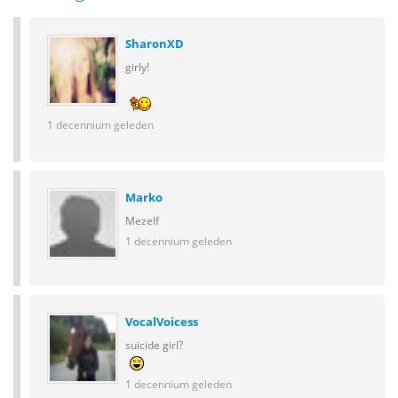
SharonXD
girly!
1 decennium geleden
Marko
Mezelf
1 decennium geleden
VocalVoicess
suicide girl?
1 decennium geleden