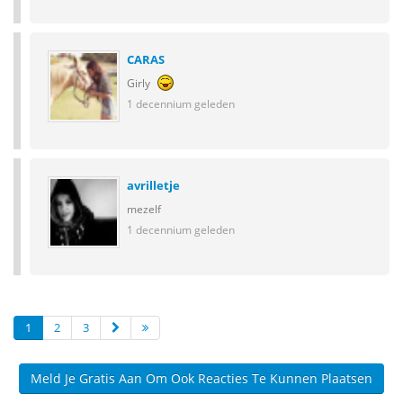
CARAS
Girly
1 decennium geleden
avrilletje
mezelf
1 decennium geleden
1
2
3
Meld Je Gratis Aan Om Ook Reacties Te Kunnen Plaatsen