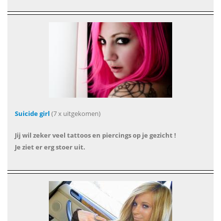
Suicide girl
(7 x uitgekomen)
Jij wil zeker veel tattoos en piercings op je gezicht !
Je ziet er erg stoer uit.