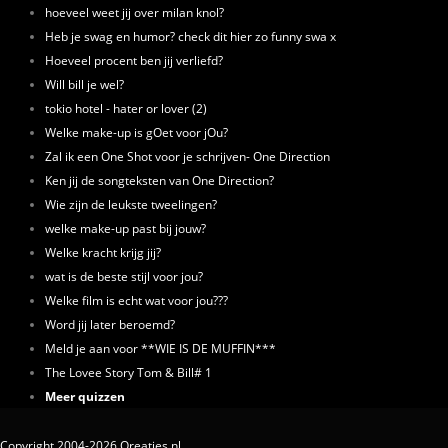
hoeveel weet jij over milan knol?
Heb je swag en humor? check dit hier zo funny swa x
Hoeveel procent ben jij verliefd?
Will bill je wel?
tokio hotel - hater or lover (2)
Welke make-up is gOet voor jOu?
Zal ik een One Shot voor je schrijven- One Direction
Ken jij de songteksten van One Direction?
Wie zijn de leukste tweelingen?
welke make-up past bij jouw?
Welke kracht krijg jij?
wat is de beste stijl voor jou?
Welke film is echt wat voor jou???
Word jij later beroemd?
Meld je aan voor **WIE IS DE MUFFIN***
The Lovee Story Tom & Bill# 1
Meer quizzen
Copyright 2004-2026 Qreaties.nl