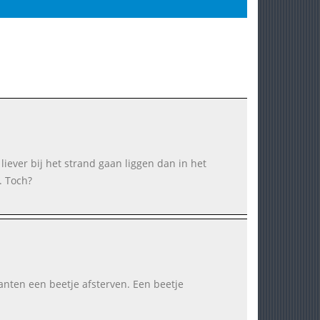
iever bij het strand gaan liggen dan in het
. Toch?
anten een beetje afsterven. Een beetje