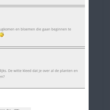
 terugkomen en bloemen die gaan beginnen te
ijks. De witte kleed dat je over al de planten en
en?