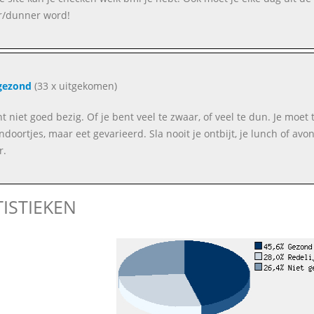
r/dunner word!
gezond
(33 x uitgekomen)
nt niet goed bezig. Of je bent veel te zwaar, of veel te dun. Je moet t
ndoortjes, maar eet gevarieerd. Sla nooit je ontbijt, je lunch of avo
r.
TISTIEKEN