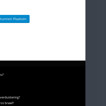
 Kunnen Plaatsen
ou?
sverduistering?
ros brawl?