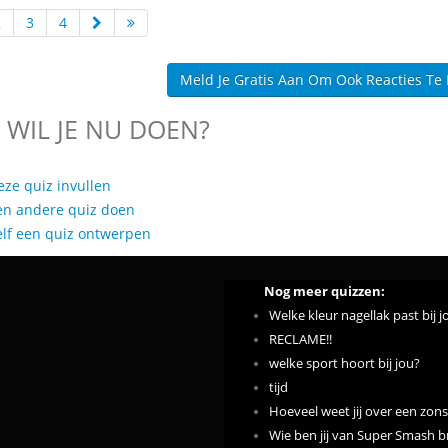
2
3
4
Meld Je Gratis Aan Om Ook Reacties Te
 WIL JE NU DOEN?
eze quiz invullen
en andere quiz doen
elf een quiz ontwerpen
Nog meer quizzen:
Welke kleur nagellak past bij j
RECLAME!!
welke sport hoort bij jou?
tijd
Hoeveel weet jij over een zon
Wie ben jij van Super Smash b