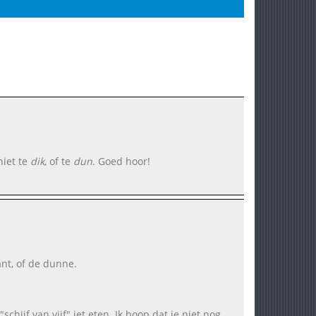
niet te
dik
, of te
dun
. Goed hoor!
ant, of de dunne.
chijf van vijf" iet eten. Ik hoop dat je niet nog