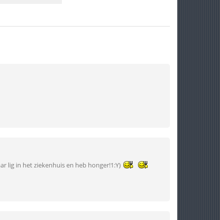
jaar lig in het ziekenhuis en heb honger!1:Y)