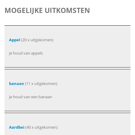
MOGELIJKE UITKOMSTEN
Appel
(20 x uitgekomen)
je houd van appels
banaan
(11 x uitgekomen)
je houd van een banaan
Aardbei
(40 x uitgekomen)