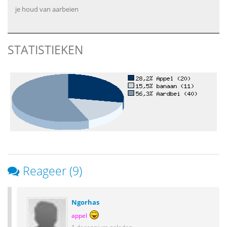
je houd van aarbeien
STATISTIEKEN
Reageer (9)
Ngorhas
appel