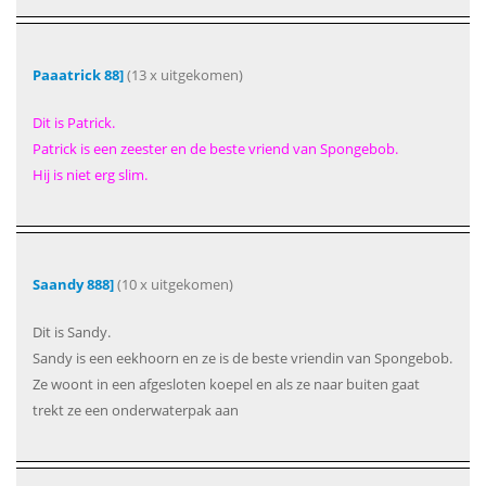
Paaatrick 88]
(13 x uitgekomen)
Dit is Patrick.
Patrick is een zeester en de beste vriend van Spongebob.
Hij is niet erg slim.
Saandy 888]
(10 x uitgekomen)
Dit is Sandy.
Sandy is een eekhoorn en ze is de beste vriendin van Spongebob.
Ze woont in een afgesloten koepel en als ze naar buiten gaat
trekt ze een onderwaterpak aan