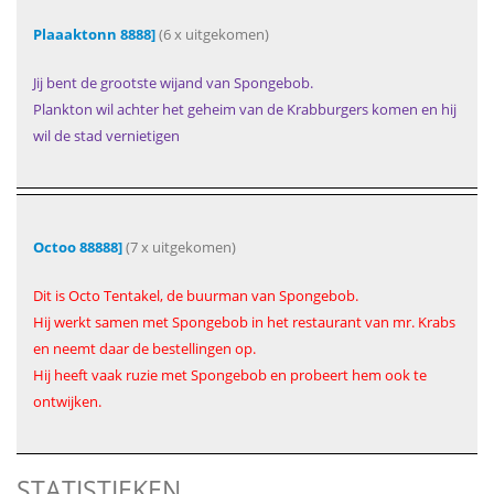
Plaaaktonn 8888]
(6 x uitgekomen)
Jij bent de grootste wijand van Spongebob.
Plankton wil achter het geheim van de Krabburgers komen en hij
wil de stad vernietigen
Octoo 88888]
(7 x uitgekomen)
Dit is Octo Tentakel, de buurman van Spongebob.
Hij werkt samen met Spongebob in het restaurant van mr. Krabs
en neemt daar de bestellingen op.
Hij heeft vaak ruzie met Spongebob en probeert hem ook te
ontwijken.
STATISTIEKEN