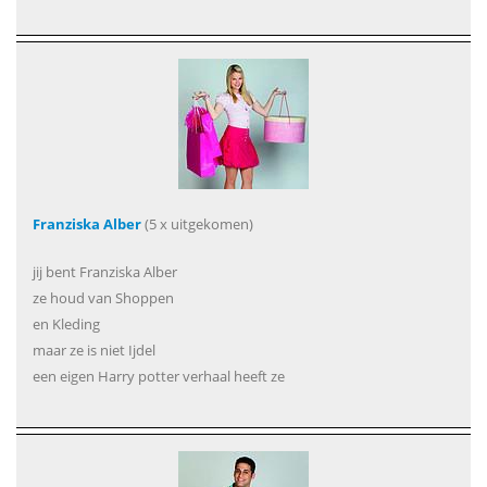
Franziska Alber
(5 x uitgekomen)
jij bent Franziska Alber
ze houd van Shoppen
en Kleding
maar ze is niet Ijdel
een eigen Harry potter verhaal heeft ze