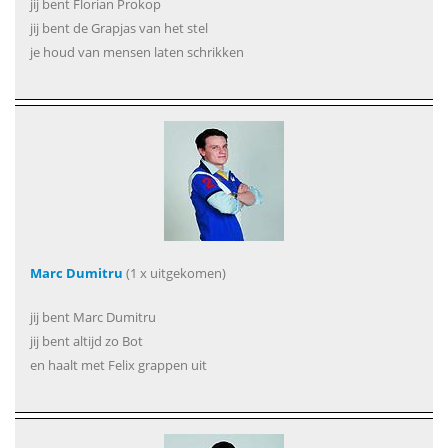
jij bent Florian Prokop
jij bent de Grapjas van het stel
je houd van mensen laten schrikken
Marc Dumitru
(1 x uitgekomen)
jij bent Marc Dumitru
jij bent altijd zo Bot
en haalt met Felix grappen uit