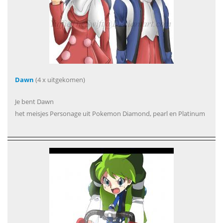
Dawn
(4 x uitgekomen)
Je bent Dawn
het meisjes Personage uit Pokemon Diamond, pearl en Platinum