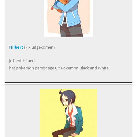
Hilbert
(7 x uitgekomen)
je bent Hilbert
het pokemon personage uit Pokemon Black and White