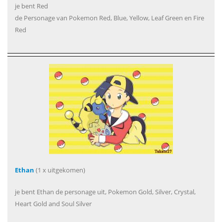
je bent Red
de Personage van Pokemon Red, Blue, Yellow, Leaf Green en Fire
Red
Ethan
(1 x uitgekomen)
je bent Ethan de personage uit, Pokemon Gold, Silver, Crystal,
Heart Gold and Soul Silver