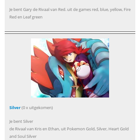
Je bent Gary de Rivaal van Red. uit de games red, blue, yellow, Fire
Red en Leaf green
Silver
(0 x uitgekomen)
Je bent Silver
de Rivaal van Kris en Ethan, uit Pokemon Gold, Silver, Heart Gold
and Soul Silver