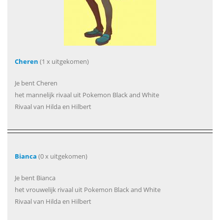
Cheren
(1 x uitgekomen)
Je bent Cheren
het mannelijk rivaal uit Pokemon Black and White
Rivaal van Hilda en Hilbert
Bianca
(0 x uitgekomen)
Je bent Bianca
het vrouwelijk rivaal uit Pokemon Black and White
Rivaal van Hilda en Hilbert