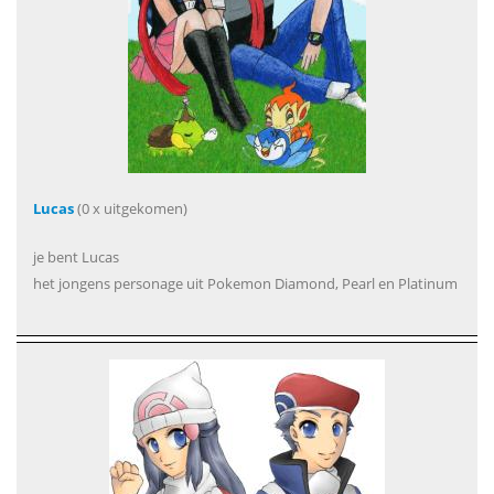
Lucas
(0 x uitgekomen)
je bent Lucas
het jongens personage uit Pokemon Diamond, Pearl en Platinum